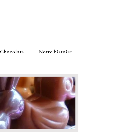
Chocolats
Notre histoire