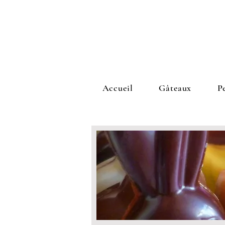
Accueil
Gâteaux
P